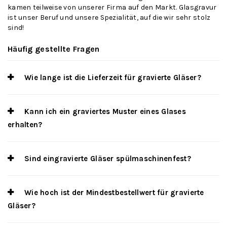
kamen teilweise von unserer Firma auf den Markt. Glasgravur
ist unser Beruf und unsere Spezialität, auf die wir sehr stolz
sind!
Häufig gestellte Fragen
Wie lange ist die Lieferzeit für gravierte Gläser?
Kann ich ein graviertes Muster eines Glases
erhalten?
Sind eingravierte Gläser spülmaschinenfest?
Wie hoch ist der Mindestbestellwert für gravierte
Gläser?