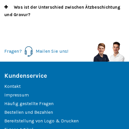
Was ist der Unterschied zwischen Ätzbeschichtung
und Gravur?
Fragen?
Mailen Sie uns!
Kundenservice
Kontakt
Impressum
Häufig gestellte Fragen
Bestellen und Bezahlen
Bereitstellung von Logo & Drucken