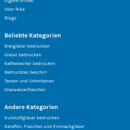
Eigene Artikel
Uber Rike
Blogs
Beliebte Kategorien
Biergläser bedrucken
Gläser bedrucken
Kaffeebecher bedrucken
Bedrucktes Geschirr
Tassen und Untertassen
Glaswasserflaschen
Andere Kategorien
Kunstoffgläser bedrucken
Karaffen, Flaschen und Einmachgläser