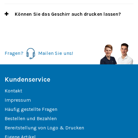
Können Sie das Geschirr auch drucken lassen?
Fragen?
Mailen Sie uns!
Kundenservice
Kontakt
Impressum
Häufig gestellte Fragen
Bestellen und Bezahlen
Bereitstellung von Logo & Drucken
Eigene Artikel