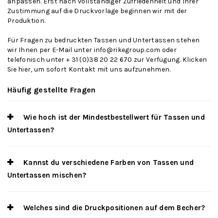
anpassen. Erst nach vollständiger Zufriedenheit und Ihrer
Zustimmung auf die Druckvorlage beginnen wir mit der
Produktion.
Für Fragen zu bedruckten Tassen und Untertassen stehen
wir Ihnen per E-Mail unter
info@rikegroup.com
oder
telefonisch unter + 31 (0)38 20 22 670 zur Verfügung. Klicken
Sie
hier
, um sofort Kontakt mit uns aufzunehmen.
Häufig gestellte Fragen
Wie hoch ist der Mindestbestellwert für Tassen und
Untertassen?
Kannst du verschiedene Farben von Tassen und
Untertassen mischen?
Welches sind die Druckpositionen auf dem Becher?