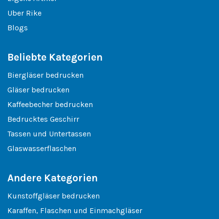
Uber Rike
Blogs
Beliebte Kategorien
Biergläser bedrucken
Gläser bedrucken
Kaffeebecher bedrucken
Bedrucktes Geschirr
Tassen und Untertassen
Glaswasserflaschen
Andere Kategorien
Kunstoffgläser bedrucken
Karaffen, Flaschen und Einmachgläser