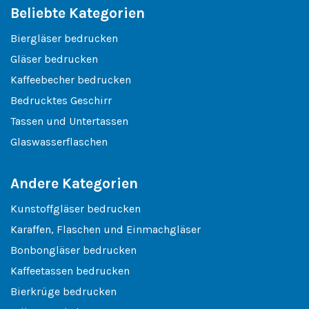
Beliebte Kategorien
Biergläser bedrucken
Gläser bedrucken
Kaffeebecher bedrucken
Bedrucktes Geschirr
Tassen und Untertassen
Glaswasserflaschen
Andere Kategorien
Kunstoffgläser bedrucken
Karaffen, Flaschen und Einmachgläser
Bonbongläser bedrucken
Kaffeetassen bedrucken
Bierkrüge bedrucken