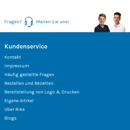
Fragen?
Mailen Sie uns!
Kundenservice
Kontakt
Impressum
Häufig gestellte Fragen
Bestellen und Bezahlen
Bereitstellung von Logo & Drucken
Eigene Artikel
Uber Rike
Blogs