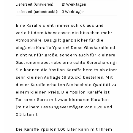
Lieferzeit (Gravieren):
21 Werktagen
Lieferzeit (unbedruckt):
3 Werktagen
Eine Karaffe sieht immer schick aus und
verleiht dem Abendessen ein bisschen mehr
Atmosphäre. Das gilt ganz sicher für die
elegante Karaffe Ypsilon! Diese Glaskaraffe ist
nicht nur für große, sondern auch für kleinere
Gastronomiebetriebe eine echte Bereicherung:
Sie können die Ypsilon-Karaffe bereits ab einer
sehr kleinen Auflage (6 Stück) bestellen. Mit
dieser Karaffe erhalten Sie höchste Qualität zu
einem kleinen Preis. Die Ypsilon-Karaffe ist
Teil einer Serie mit zwei kleineren Karaffen
(mit einem Fassungsvermögen von 0,25 und
0,5 Litern).
Die Karaffe Ypsilon 1,00 Liter kann mit Ihrem