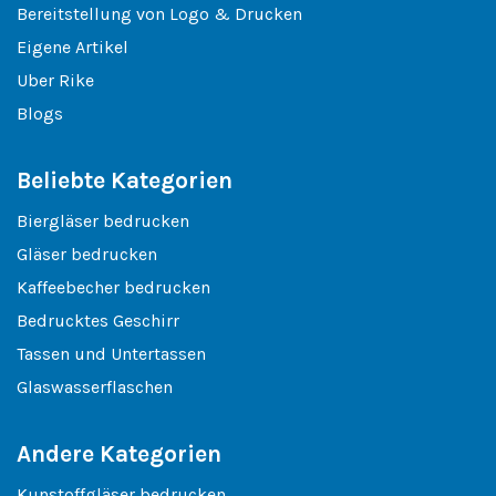
Bereitstellung von Logo & Drucken
Eigene Artikel
Uber Rike
Blogs
Beliebte Kategorien
Biergläser bedrucken
Gläser bedrucken
Kaffeebecher bedrucken
Bedrucktes Geschirr
Tassen und Untertassen
Glaswasserflaschen
Andere Kategorien
Kunstoffgläser bedrucken