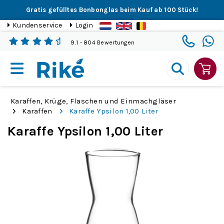
Gratis gefülltes Bonbonglas beim Kauf ab 100 Stück!
Kundenservice
Login
9.1
- 804 Bewertungen
Karaffen, Krüge, Flaschen und Einmachgläser
Karaffen
Karaffe Ypsilon 1,00 Liter
Karaffe Ypsilon 1,00 Liter