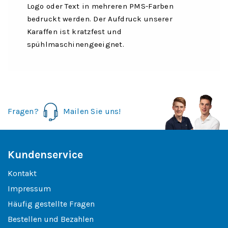
Logo oder Text in mehreren PMS-Farben
bedruckt werden. Der Aufdruck unserer
Karaffen ist kratzfest und
spühlmaschinengeeignet.
Fragen?
Mailen Sie uns!
Kundenservice
Kontakt
Impressum
Häufig gestellte Fragen
Bestellen und Bezahlen