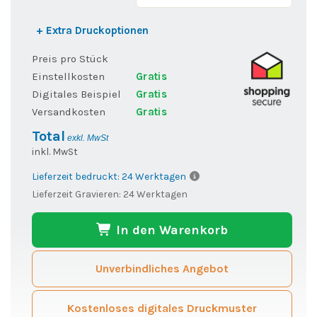
+ Extra Druckoptionen
Preis pro Stück
Einstellkosten
Gratis
Digitales Beispiel
Gratis
Versandkosten
Gratis
Total
exkl. MwSt
inkl. MwSt
Lieferzeit bedruckt: 24 Werktagen
Lieferzeit Gravieren: 24 Werktagen
In den Warenkorb
Unverbindliches Angebot
Kostenloses digitales Druckmuster