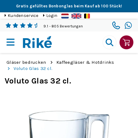
Gratis gefülltes Bonbonglas beim Kauf ab 100 Stück!
Kundenservice
Login
9.1
- 805 Bewertungen
Gläser bedrucken
Kaffeegläser & Hotdrinks
Voluto Glas 32 cl.
Voluto Glas 32 cl.