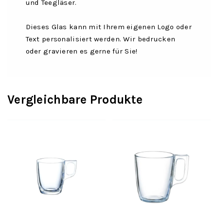
und Teegläser.
Dieses Glas kann mit Ihrem eigenen Logo oder
Text personalisiert werden. Wir bedrucken
oder gravieren es gerne für Sie!
Vergleichbare Produkte