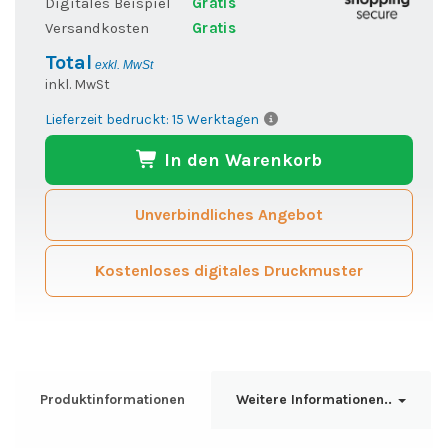
Digitales Beispiel
Gratis
Versandkosten
Gratis
Total
exkl. MwSt
inkl. MwSt
Lieferzeit bedruckt: 15 Werktagen
In den Warenkorb
Unverbindliches Angebot
Kostenloses digitales Druckmuster
Produktinformationen
Weitere Informationen..