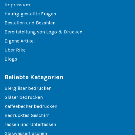
Impressum
Häufig gestellte Fragen
Bestellen und Bezahlen
Bereitstellung von Logo & Drucken
Eigene Artikel
Uber Rike
Blogs
Beliebte Kategorien
Biergläser bedrucken
Gläser bedrucken
Kaffeebecher bedrucken
Bedrucktes Geschirr
Tassen und Untertassen
Glaswasserflaschen