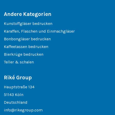
Andere Kategorien
Kunstoffgläser bedrucken
Karaffen, Flaschen und Einmachgläser
Bonbongläser bedrucken
Kaffeetassen bedrucken
Bierkrüge bedrucken
Teller & schalen
Riké Group
Hauptstraße 134
51143 Köln
Deutschland
info@rikegroup.com