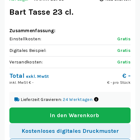
Bart Tasse 23 cl.
Zusammenfassung:
Einstellkosten:
Gratis
Digitales Beispiel:
Gratis
Versandkosten:
Gratis
Total
€
-
exkl. MwSt
inkl. MwSt €
-
€
-
pro Stück
Lieferzeit Gravieren:
24 Werktagen
In den Warenkorb
Kostenloses digitales Druckmuster