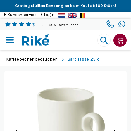
Gratis gefülltes Bonbonglas beim Kauf ab 100 Stück!
Kundenservice
Login
9.1
- 805 Bewertungen
Kaffeebecher bedrucken
Bart Tasse 23 cl.