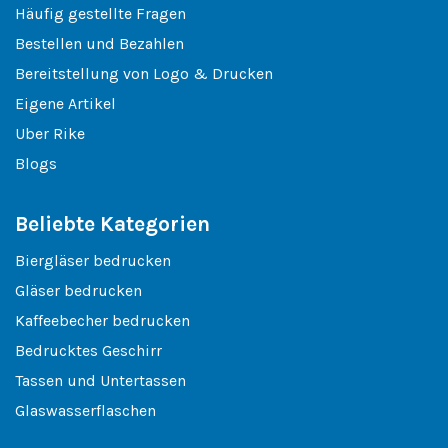
Häufig gestellte Fragen
Bestellen und Bezahlen
Bereitstellung von Logo & Drucken
Eigene Artikel
Uber Rike
Blogs
Beliebte Kategorien
Biergläser bedrucken
Gläser bedrucken
Kaffeebecher bedrucken
Bedrucktes Geschirr
Tassen und Untertassen
Glaswasserflaschen