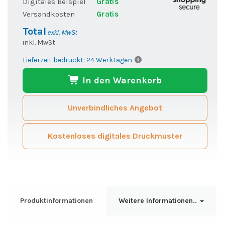
Digitales Beispiel
Gratis
Versandkosten
Gratis
Total
exkl. MwSt
inkl. MwSt
Lieferzeit bedruckt: 24 Werktagen
In den Warenkorb
Unverbindliches Angebot
Kostenloses digitales Druckmuster
Produktinformationen
Weitere Informationen..