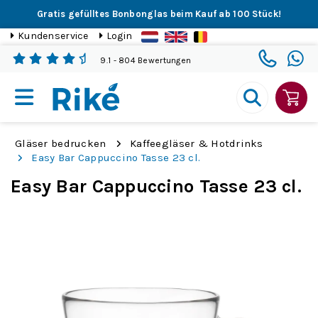
Gratis gefülltes Bonbonglas beim Kauf ab 100 Stück!
Kundenservice
Login
9.1
- 804 Bewertungen
Gläser bedrucken
Kaffeegläser & Hotdrinks
Easy Bar Cappuccino Tasse 23 cl.
Easy Bar Cappuccino Tasse 23 cl.