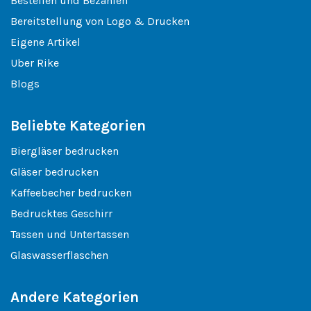
Bestellen und Bezahlen
Bereitstellung von Logo & Drucken
Eigene Artikel
Uber Rike
Blogs
Beliebte Kategorien
Biergläser bedrucken
Gläser bedrucken
Kaffeebecher bedrucken
Bedrucktes Geschirr
Tassen und Untertassen
Glaswasserflaschen
Andere Kategorien