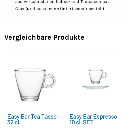
aus verschiedenen Kaffee- und Teetassen aus
Glas (und passenden Untertassen) besteht.
Vergleichbare Produkte
Easy Bar Tea Tasse
Easy Bar Espresso
32 cl.
10 cl. SET