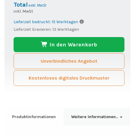
Total
exkl. MwSt
inkl. MwSt
Lieferzeit bedruckt: 15 Werktagen
Lieferzeit Gravieren: 13 Werktagen
In den Warenkorb
Unverbindliches Angebot
Kostenloses digitales Druckmuster
Produktinformationen
Weitere Informationen..