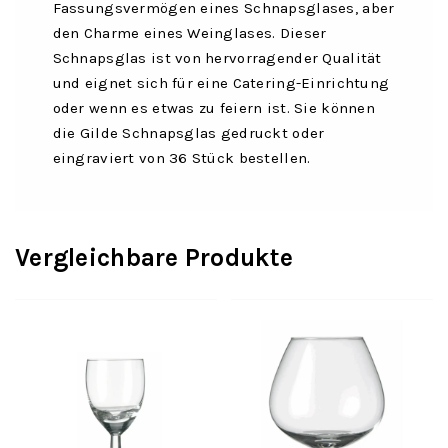
Fassungsvermögen eines Schnapsglases, aber
den Charme eines Weinglases. Dieser
Schnapsglas ist von hervorragender Qualität
und eignet sich für eine Catering-Einrichtung
oder wenn es etwas zu feiern ist. Sie können
die Gilde Schnapsglas gedruckt oder
eingraviert von 36 Stück bestellen.
Vergleichbare Produkte