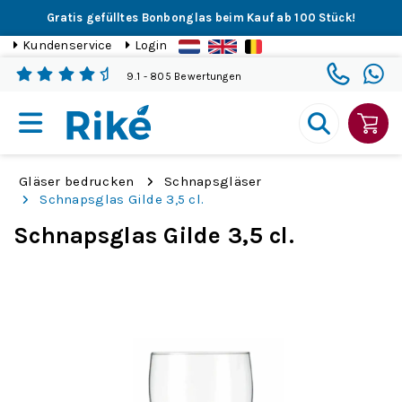
Gratis gefülltes Bonbonglas beim Kauf ab 100 Stück!
Kundenservice
Login
9.1
- 805 Bewertungen
Gläser bedrucken
Schnapsgläser
Schnapsglas Gilde 3,5 cl.
Schnapsglas Gilde 3,5 cl.