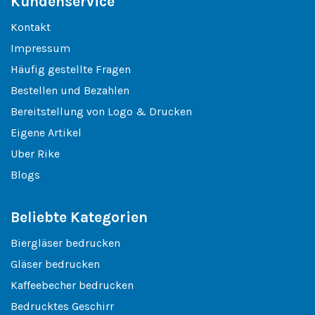
Kundenservice
Kontakt
Impressum
Häufig gestellte Fragen
Bestellen und Bezahlen
Bereitstellung von Logo & Drucken
Eigene Artikel
Uber Rike
Blogs
Beliebte Kategorien
Biergläser bedrucken
Gläser bedrucken
Kaffeebecher bedrucken
Bedrucktes Geschirr