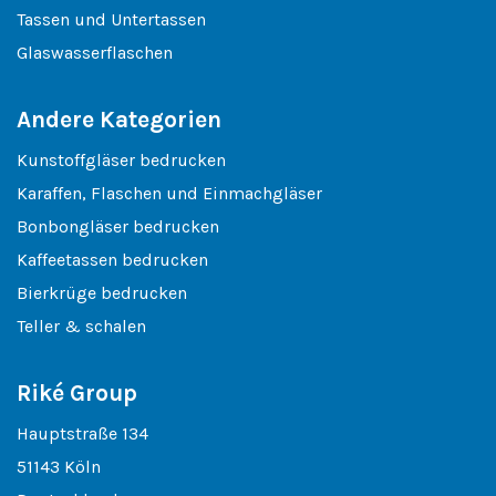
Tassen und Untertassen
Glaswasserflaschen
Andere Kategorien
Kunstoffgläser bedrucken
Karaffen, Flaschen und Einmachgläser
Bonbongläser bedrucken
Kaffeetassen bedrucken
Bierkrüge bedrucken
Teller & schalen
Riké Group
Hauptstraße 134
51143 Köln