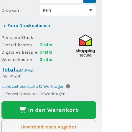
Drucken
+ Extra Druckoptionen
Preis pro Stück
Einstellkosten
Gratis
Digitales Beispiel
Gratis
Versandkosten
Gratis
Total
exkl. MwSt
inkl. MwSt
Lieferzeit bedruckt: 15 Werktagen
Lieferzeit Gravieren: 13 Werktagen
In den Warenkorb
Unverbindliches Angebot