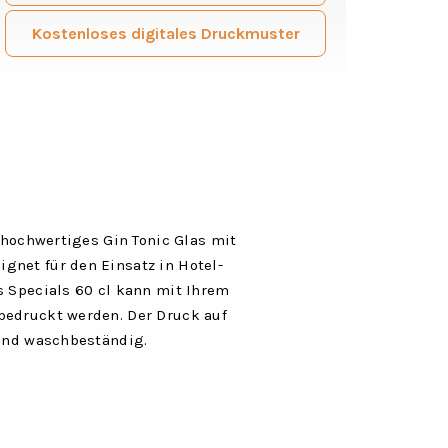
Kostenloses digitales Druckmuster
n hochwertiges Gin Tonic Glas mit
gnet für den Einsatz in Hotel-
s Specials 60 cl kann mit Ihrem
bedruckt werden. Der Druck auf
 und waschbeständig.