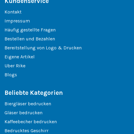
Kundenservice
Kontakt
Impressum
Häufig gestellte Fragen
Bestellen und Bezahlen
Bereitstellung von Logo & Drucken
Eigene Artikel
Uber Rike
Blogs
Beliebte Kategorien
Biergläser bedrucken
Gläser bedrucken
Kaffeebecher bedrucken
Bedrucktes Geschirr