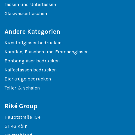
Tassen und Untertassen
Glaswasserflaschen
Andere Kategorien
Kunstoffgläser bedrucken
Karaffen, Flaschen und Einmachgläser
Bonbongläser bedrucken
Kaffeetassen bedrucken
Bierkrüge bedrucken
Teller & schalen
Riké Group
Hauptstraße 134
51143 Köln