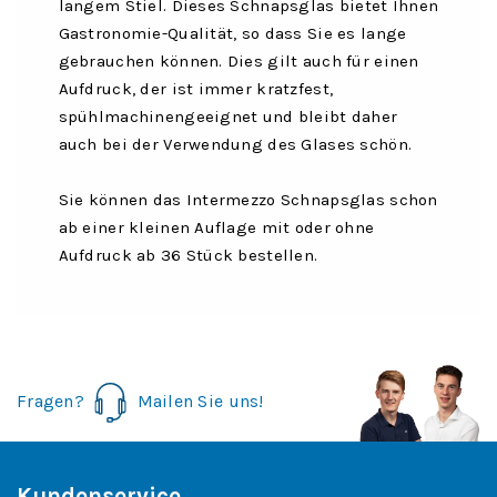
langem Stiel. Dieses Schnapsglas bietet Ihnen
Gastronomie-Qualität, so dass Sie es lange
gebrauchen können. Dies gilt auch für einen
Aufdruck, der ist immer kratzfest,
spühlmachinengeeignet und bleibt daher
auch bei der Verwendung des Glases schön.
Sie können das Intermezzo Schnapsglas schon
ab einer kleinen Auflage mit oder ohne
Aufdruck ab 36 Stück bestellen.
Fragen?
Mailen Sie uns!
Kundenservice