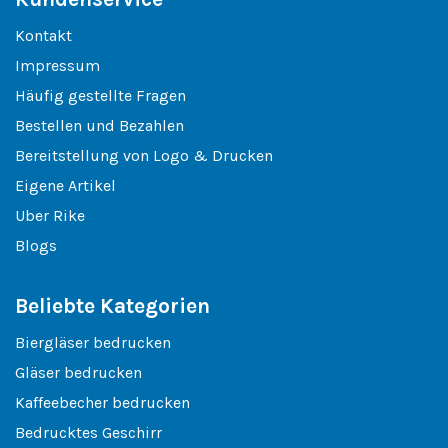
Kontakt
Impressum
Häufig gestellte Fragen
Bestellen und Bezahlen
Bereitstellung von Logo & Drucken
Eigene Artikel
Uber Rike
Blogs
Beliebte Kategorien
Biergläser bedrucken
Gläser bedrucken
Kaffeebecher bedrucken
Bedrucktes Geschirr