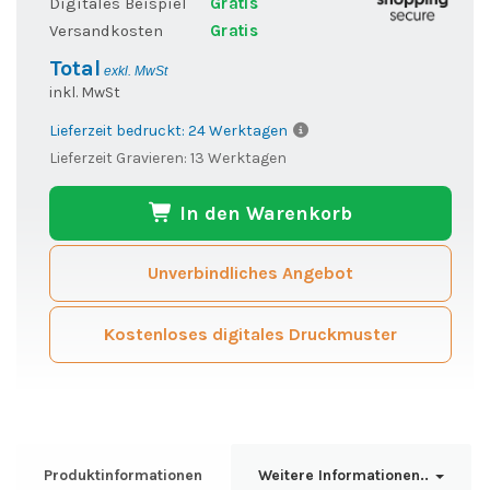
Digitales Beispiel
Gratis
Versandkosten
Gratis
Total
exkl. MwSt
inkl. MwSt
Lieferzeit bedruckt: 24 Werktagen
Lieferzeit Gravieren: 13 Werktagen
In den Warenkorb
Unverbindliches Angebot
Kostenloses digitales Druckmuster
Produktinformationen
Weitere Informationen..