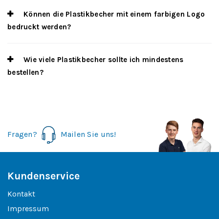
Können die Plastikbecher mit einem farbigen Logo
bedruckt werden?
Wie viele Plastikbecher sollte ich mindestens
bestellen?
Fragen?
Mailen Sie uns!
Kundenservice
Kontakt
Impressum