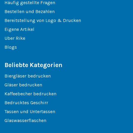
Häufig gestellte Fragen
Bestellen und Bezahlen
Bereitstellung von Logo & Drucken
Eigene Artikel
Uber Rike
Blogs
Beliebte Kategorien
Biergläser bedrucken
Gläser bedrucken
Kaffeebecher bedrucken
Bedrucktes Geschirr
Tassen und Untertassen
Glaswasserflaschen