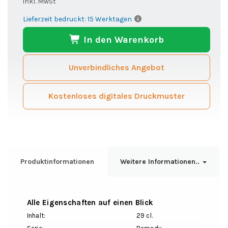
inkl. MwSt
Lieferzeit bedruckt: 15 Werktagen
In den Warenkorb
Unverbindliches Angebot
Kostenloses digitales Druckmuster
Produktinformationen
Weitere Informationen..
Alle Eigenschaften auf einen Blick
Inhalt:
29 cl.