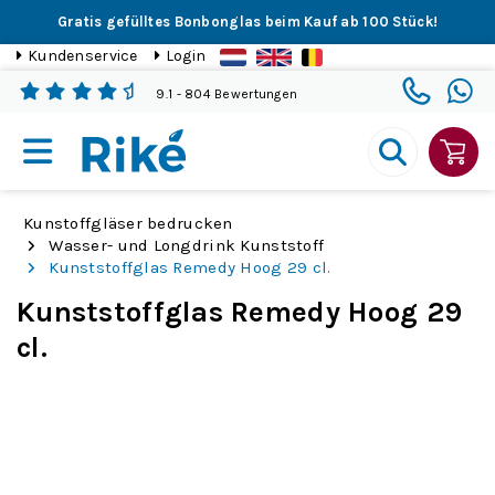
Gratis gefülltes Bonbonglas beim Kauf ab 100 Stück!
Kundenservice
Login
9.1
- 804 Bewertungen
Kunstoffgläser bedrucken
Wasser- und Longdrink Kunststoff
Kunststoffglas Remedy Hoog 29 cl.
Kunststoffglas Remedy Hoog 29
cl.