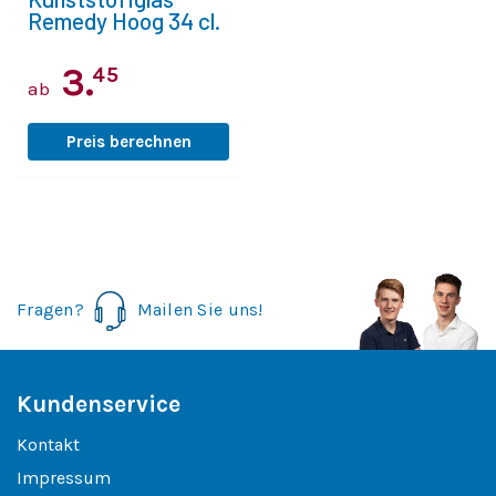
Remedy Hoog 34 cl.
3.
45
ab
Preis berechnen
Fragen?
Mailen Sie uns!
Kundenservice
Kontakt
Impressum