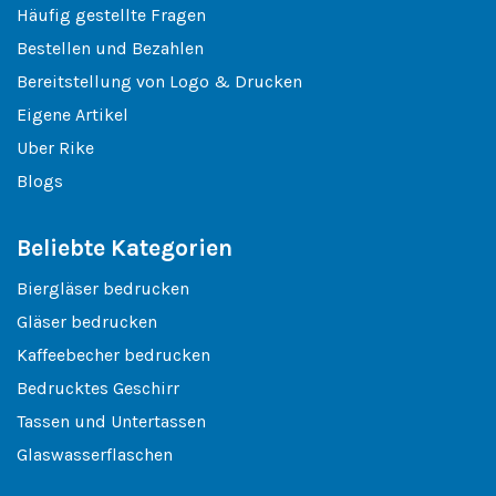
Häufig gestellte Fragen
Bestellen und Bezahlen
Bereitstellung von Logo & Drucken
Eigene Artikel
Uber Rike
Blogs
Beliebte Kategorien
Biergläser bedrucken
Gläser bedrucken
Kaffeebecher bedrucken
Bedrucktes Geschirr
Tassen und Untertassen
Glaswasserflaschen