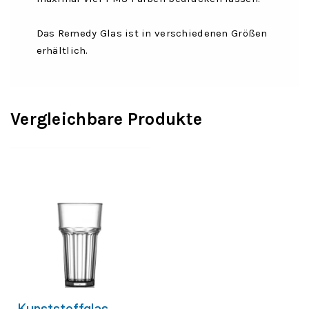
Das Remedy Glas ist in verschiedenen Größen
erhältlich.
Vergleichbare Produkte
Kunststoffglas