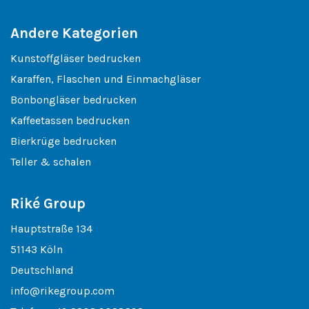
Andere Kategorien
Kunstoffgläser bedrucken
Karaffen, Flaschen und Einmachgläser
Bonbongläser bedrucken
Kaffeetassen bedrucken
Bierkrüge bedrucken
Teller & schalen
Riké Group
Hauptstraße 134
51143 Köln
Deutschland
info@rikegroup.com