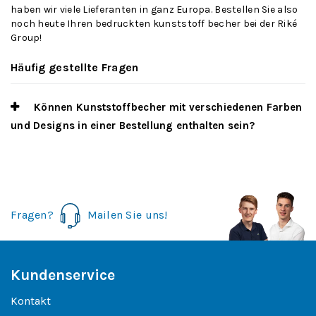
haben wir viele Lieferanten in ganz Europa. Bestellen Sie also
noch heute Ihren bedruckten kunststoff becher bei der Riké
Group!
Häufig gestellte Fragen
Können Kunststoffbecher mit verschiedenen Farben
und Designs in einer Bestellung enthalten sein?
Fragen?
Mailen Sie uns!
Kundenservice
Kontakt