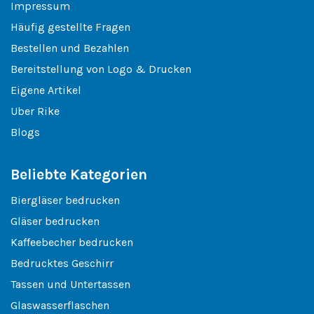
Impressum
Häufig gestellte Fragen
Bestellen und Bezahlen
Bereitstellung von Logo & Drucken
Eigene Artikel
Uber Rike
Blogs
Beliebte Kategorien
Biergläser bedrucken
Gläser bedrucken
Kaffeebecher bedrucken
Bedrucktes Geschirr
Tassen und Untertassen
Glaswasserflaschen