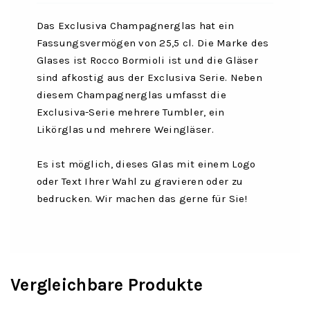
Das Exclusiva Champagnerglas hat ein
Fassungsvermögen von 25,5 cl. Die Marke des
Glases ist Rocco Bormioli ist und die Gläser
sind afkostig aus der Exclusiva Serie. Neben
diesem Champagnerglas umfasst die
Exclusiva-Serie mehrere Tumbler, ein
Likörglas und mehrere Weingläser.
Es ist möglich, dieses Glas mit einem Logo
oder Text Ihrer Wahl zu gravieren oder zu
bedrucken. Wir machen das gerne für Sie!
Vergleichbare Produkte