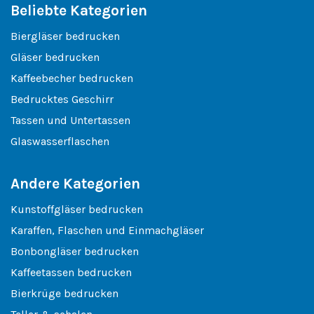
Beliebte Kategorien
Biergläser bedrucken
Gläser bedrucken
Kaffeebecher bedrucken
Bedrucktes Geschirr
Tassen und Untertassen
Glaswasserflaschen
Andere Kategorien
Kunstoffgläser bedrucken
Karaffen, Flaschen und Einmachgläser
Bonbongläser bedrucken
Kaffeetassen bedrucken
Bierkrüge bedrucken