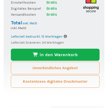
Einstellkosten
Gratis
Digitales Beispiel
Gratis
Versandkosten
Gratis
Total
exkl. MwSt
inkl. MwSt
Lieferzeit bedruckt: 15 Werktagen
Lieferzeit Gravieren: 24 Werktagen
In den Warenkorb
Unverbindliches Angebot
Kostenloses digitales Druckmuster