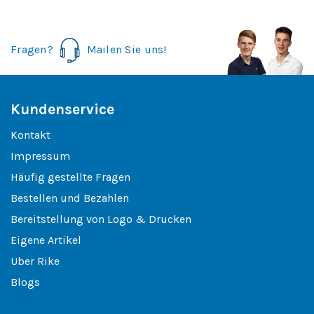
Fragen?
Mailen Sie uns!
Kundenservice
Kontakt
Impressum
Häufig gestellte Fragen
Bestellen und Bezahlen
Bereitstellung von Logo & Drucken
Eigene Artikel
Uber Rike
Blogs