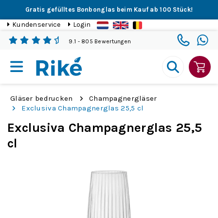
Gratis gefülltes Bonbonglas beim Kauf ab 100 Stück!
Kundenservice
Login
9.1
- 805 Bewertungen
Gläser bedrucken
Champagnergläser
Exclusiva Champagnerglas 25,5 cl
Exclusiva Champagnerglas 25,5
cl