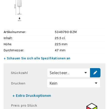
Artikelnummer:
5349790-BZM
Inhalt:
25.5 cl.
Höhe:
225 mm
Durchmesser:
47 mm
+ Schauen Sie sich alle Spezifikationen an
Selecteer..
Stückzahl
Drucken
+ Extra Druckoptionen
Preis pro Stück