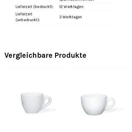
Lieferzeit (bedruckt):
12 Werktagen
Lieferzeit
3 Werktagen
(unbedruckt):
Vergleichbare Produkte