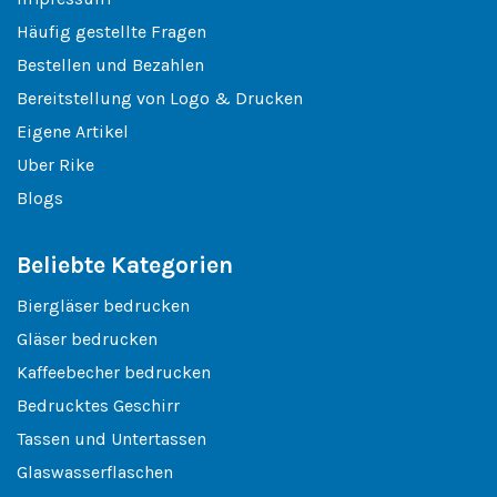
Häufig gestellte Fragen
Bestellen und Bezahlen
Bereitstellung von Logo & Drucken
Eigene Artikel
Uber Rike
Blogs
Beliebte Kategorien
Biergläser bedrucken
Gläser bedrucken
Kaffeebecher bedrucken
Bedrucktes Geschirr
Tassen und Untertassen
Glaswasserflaschen