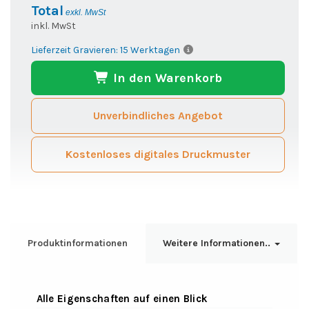
Total
exkl. MwSt
inkl. MwSt
Lieferzeit Gravieren: 15 Werktagen
In den Warenkorb
Unverbindliches Angebot
Kostenloses digitales Druckmuster
Produktinformationen
Weitere Informationen..
Alle Eigenschaften auf einen Blick