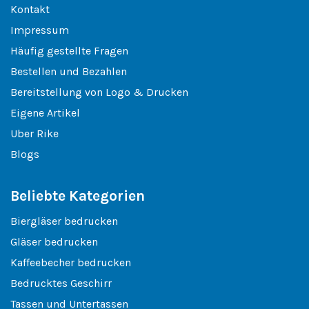
Kontakt
Impressum
Häufig gestellte Fragen
Bestellen und Bezahlen
Bereitstellung von Logo & Drucken
Eigene Artikel
Uber Rike
Blogs
Beliebte Kategorien
Biergläser bedrucken
Gläser bedrucken
Kaffeebecher bedrucken
Bedrucktes Geschirr
Tassen und Untertassen