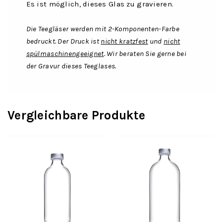
Es ist möglich, dieses Glas zu gravieren.
Die Teegläser werden mit 2-Komponenten-Farbe
bedruckt. Der Druck ist
nicht kratzfest
und
nicht
spülmaschinengeeignet
. Wir beraten Sie gerne bei
der Gravur dieses Teeglases.
Vergleichbare Produkte