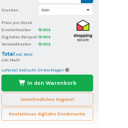
Drucken
Preis pro Stück
Einstellkosten
Gratis
Digitales Beispiel
Gratis
Versandkosten
Gratis
Total
exkl. MwSt
inkl. MwSt
Lieferzeit bedruckt: 24 Werktagen
In den Warenkorb
Unverbindliches Angebot
Kostenloses digitales Druckmuster