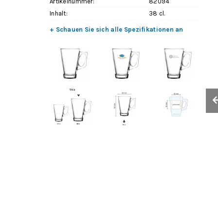
Artikelnummer:
82094
Inhalt:
38 cl.
+ Schauen Sie sich alle Spezifikationen an