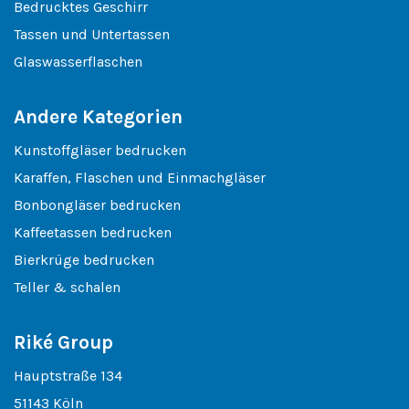
Bedrucktes Geschirr
Tassen und Untertassen
Glaswasserflaschen
Andere Kategorien
Kunstoffgläser bedrucken
Karaffen, Flaschen und Einmachgläser
Bonbongläser bedrucken
Kaffeetassen bedrucken
Bierkrüge bedrucken
Teller & schalen
Riké Group
Hauptstraße 134
51143 Köln