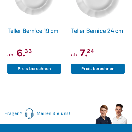
Teller Bernice 19 cm
Teller Bernice 24 cm
6.
7.
33
24
ab
ab
Preis berechnen
Preis berechnen
Fragen?
Mailen Sie uns!