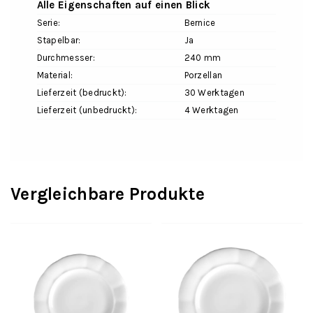
Alle Eigenschaften auf einen Blick
Serie:
Bernice
Stapelbar:
Ja
Durchmesser:
240 mm
Material:
Porzellan
Lieferzeit (bedruckt):
30 Werktagen
Lieferzeit (unbedruckt):
4 Werktagen
Vergleichbare Produkte