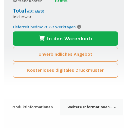
Versandkosten
Gratis
Total
exkl. MwSt
inkl. MwSt
Lieferzeit bedruckt: 33 Werktagen
In den Warenkorb
Unverbindliches Angebot
Kostenloses digitales Druckmuster
Produktinformationen
Weitere Informationen..