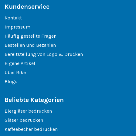
Kundenservice
Kontakt
Impressum
Häufig gestellte Fragen
Bestellen und Bezahlen
Bereitstellung von Logo & Drucken
Eigene Artikel
Uber Rike
Blogs
Beliebte Kategorien
Biergläser bedrucken
Gläser bedrucken
Kaffeebecher bedrucken