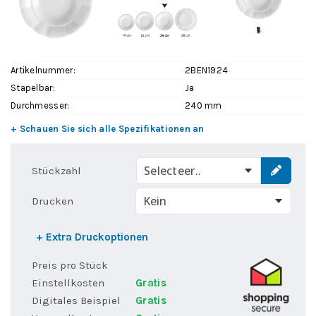
Artikelnummer:
2BEN1924
Stapelbar:
Ja
Durchmesser:
240 mm
+ Schauen Sie sich alle Spezifikationen an
Selecteer..
Stückzahl
Drucken
+ Extra Druckoptionen
Preis pro Stück
Einstellkosten
Gratis
Digitales Beispiel
Gratis