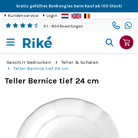
Gratis gefülltes Bonbonglas beim Kauf ab 100 Stück!
Kundenservice
Login
9.1
- 804 Bewertungen
Geschirr bedrucken
Teller & Schalen
Teller Bernice tief 24 cm
Teller Bernice tief 24 cm