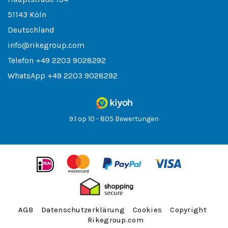
51143 Köln
Deutschland
info@rikegroup.com
Telefon
+49 2203 9028292
WhatsApp
+49 2203 9028292
9.1 op 10 - 805 Bewertungen
AGB
Datenschutzerklärung
Cookies
Copyright
Rikegroup.com