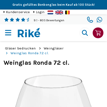
Gratis gefülltes Bonbonglas beim Kauf ab 100 Stück!
Kundenservice
Login
9.1
- 805 Bewertungen
Gläser bedrucken
Weingläser
Weinglas Ronda 72 cl.
Weinglas Ronda 72 cl.