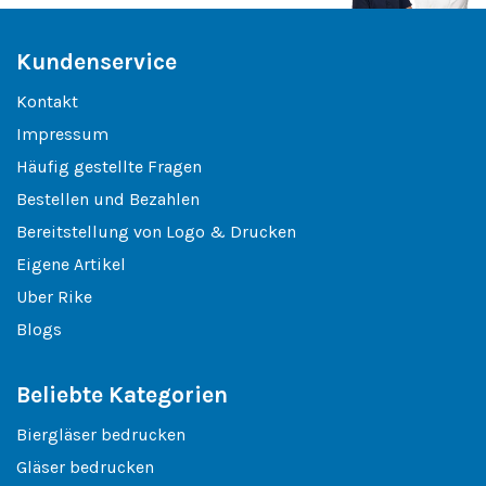
Kundenservice
Kontakt
Impressum
Häufig gestellte Fragen
Bestellen und Bezahlen
Bereitstellung von Logo & Drucken
Eigene Artikel
Uber Rike
Blogs
Beliebte Kategorien
Biergläser bedrucken
Gläser bedrucken