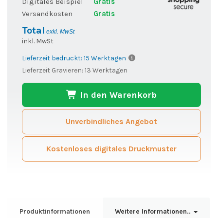
Digitales Beispiel
Gratis
Versandkosten
Gratis
Total
exkl. MwSt
inkl. MwSt
Lieferzeit bedruckt: 15 Werktagen
Lieferzeit Gravieren: 13 Werktagen
In den Warenkorb
Unverbindliches Angebot
Kostenloses digitales Druckmuster
Produktinformationen
Weitere Informationen..