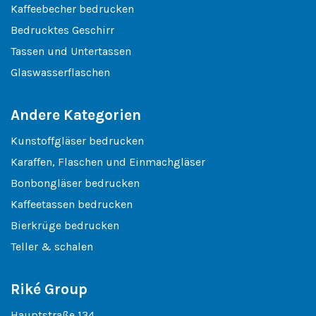
Kaffeebecher bedrucken
Bedrucktes Geschirr
Tassen und Untertassen
Glaswasserflaschen
Andere Kategorien
Kunstoffgläser bedrucken
Karaffen, Flaschen und Einmachgläser
Bonbongläser bedrucken
Kaffeetassen bedrucken
Bierkrüge bedrucken
Teller & schalen
Riké Group
Hauptstraße 134